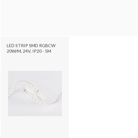
LED STRIP SMD RGBCW
20W/M, 24V, IP20 - 5M