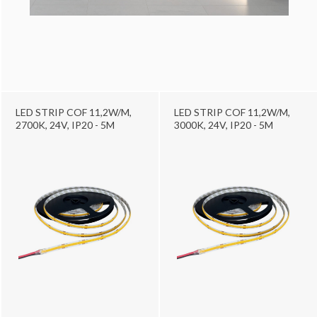
LED STRIP COF 11,2W/M,
LED STRIP COF 11,2W/M,
2700K, 24V, IP20 - 5M
3000K, 24V, IP20 - 5M