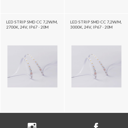
LED STRIP SMD CC 7,2W/M,
LED STRIP SMD CC 7,2W/M,
2700K, 24V, IP67 - 20M
3000K, 24V, IP67 - 20M