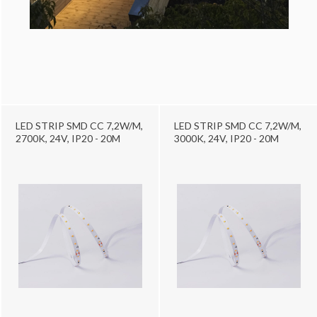
LED STRIP SMD CC 7,2W/M,
LED STRIP SMD CC 7,2W/M,
2700K, 24V, IP20 - 20M
3000K, 24V, IP20 - 20M