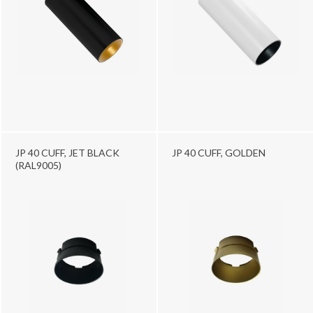
JP 40 CUFF, JET BLACK
JP 40 CUFF, GOLDEN
(RAL9005)