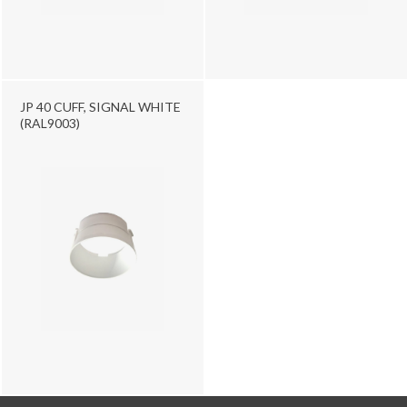
JP 40 CUFF, SIGNAL WHITE
(RAL9003)