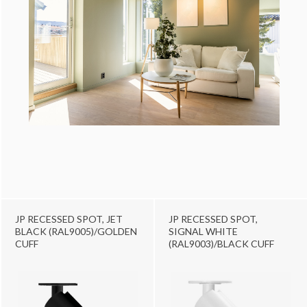
JP RECESSED SPOT, JET
JP RECESSED SPOT,
BLACK (RAL9005)/GOLDEN
SIGNAL WHITE
CUFF
(RAL9003)/BLACK CUFF