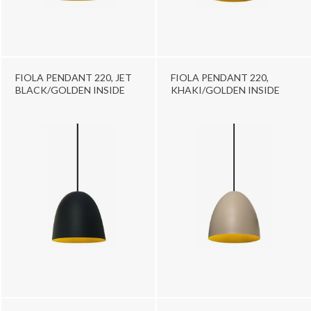
FIOLA PENDANT 220, JET
FIOLA PENDANT 220,
BLACK/GOLDEN INSIDE
KHAKI/GOLDEN INSIDE