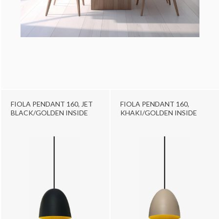
FIOLA PENDANT 160, JET
FIOLA PENDANT 160,
BLACK/GOLDEN INSIDE
KHAKI/GOLDEN INSIDE