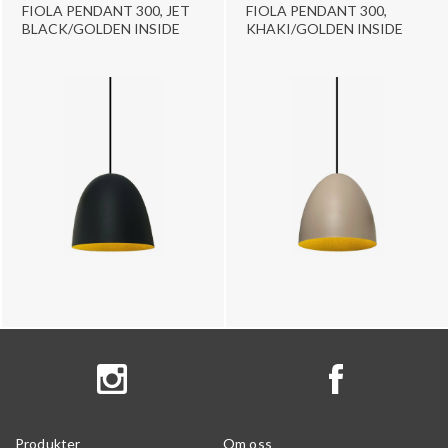
FIOLA PENDANT 300, JET
FIOLA PENDANT 300,
BLACK/GOLDEN INSIDE
KHAKI/GOLDEN INSIDE
Produkter
Om oss