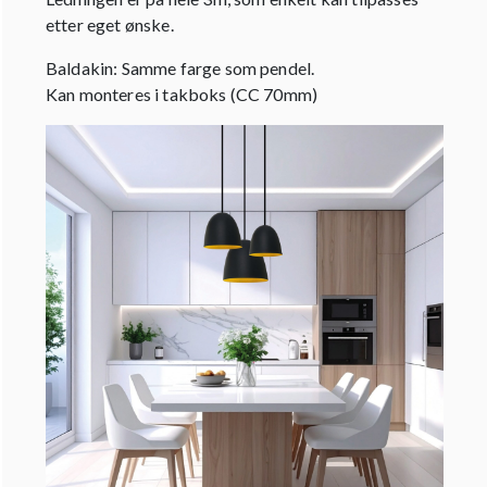
etter eget ønske.
Baldakin: Samme farge som pendel.
Kan monteres i takboks (CC 70mm)