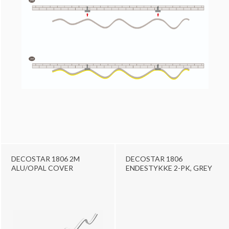
DECOSTAR 1806 2M
DECOSTAR 1806
ALU/OPAL COVER
ENDESTYKKE 2-PK, GREY