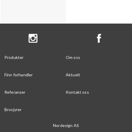
Produkter
Om oss
Finn forhandler
Aktuelt
Referanser
Kontakt oss
Brosjyrer
Nordesign AS