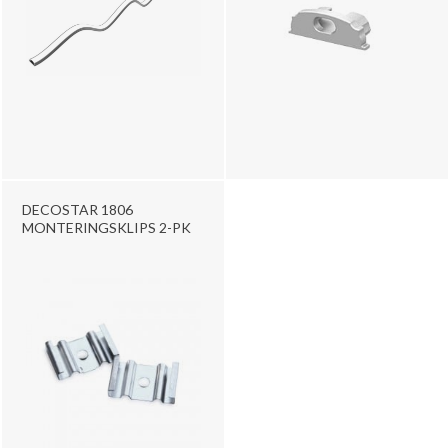
DECOSTAR 1806
MONTERINGSKLIPS 2-PK