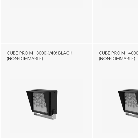
CUBE PRO M - 3000K/40º, BLACK
CUBE PRO M - 4000
(NON-DIMMABLE)
(NON-DIMMABLE)