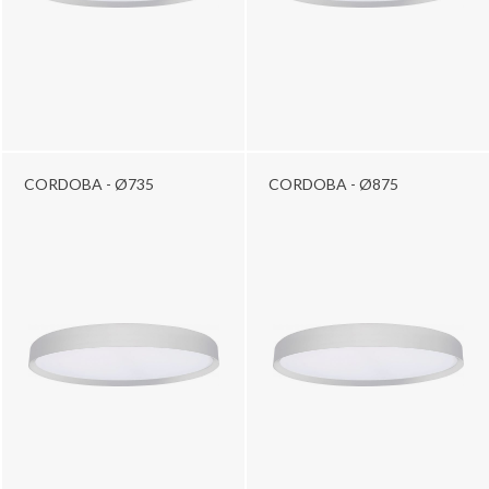
CORDOBA - Ø735
CORDOBA - Ø875