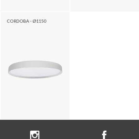
CORDOBA - Ø1150