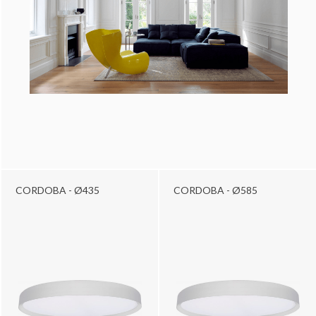
CORDOBA - Ø435
CORDOBA - Ø585