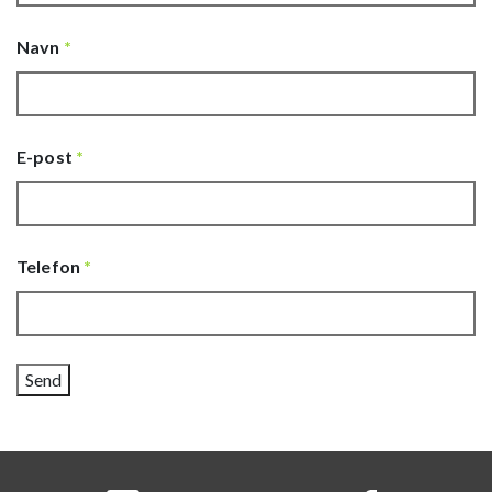
Navn
*
E-post
*
Telefon
*