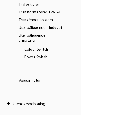
Trafoskjuler
Transformatorer 12V AC
Trunk/modulsystem
Utenpåliggende - Industri
Utenpåliggende
armaturer
Colour Switch
Power Switch
Veggarmatur
Utendørsbelysning