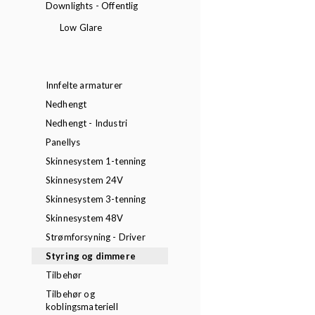
Downlights - Offentlig
Low Glare
Innfelte armaturer
Nedhengt
Nedhengt - Industri
Panellys
Skinnesystem 1-tenning
Skinnesystem 24V
Skinnesystem 3-tenning
Skinnesystem 48V
Strømforsyning - Driver
Styring og dimmere
Tilbehør
Tilbehør og
koblingsmateriell